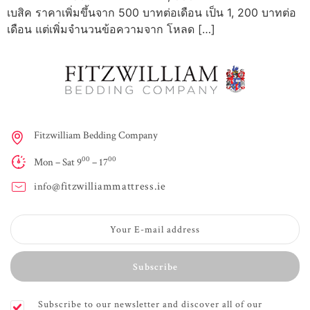
เบสิค ราคาเพิ่มขึ้นจาก 500 บาทต่อเดือน เป็น 1, 200 บาทต่อ
เดือน แต่เพิ่มจำนวนข้อความจาก โหลด […]
Fitzwilliam Bedding Company
00
00
Mon – Sat 9
– 17
fitzwilliammattress.ie
info@
Subscribe
Subscribe to our newsletter and discover all of our